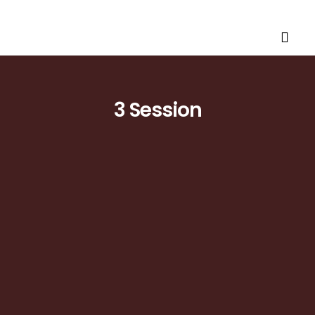
3 Session