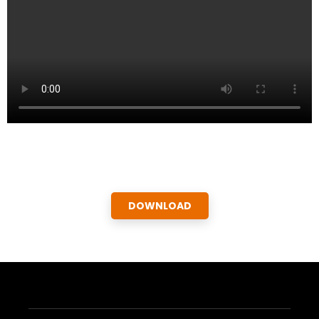
DOWNLOAD