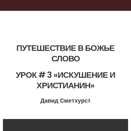
ПУТЕШЕСТВИЕ В БОЖЬЕ
СЛОВО
УРОК # 3 «ИСКУШЕНИЕ И
ХРИСТИАНИН»
Давид Сметхурст