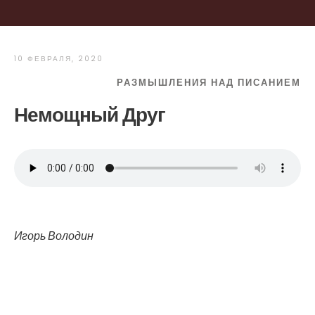
10 ФЕВРАЛЯ, 2020
РАЗМЫШЛЕНИЯ НАД ПИСАНИЕМ
Немощный Друг
Игорь Володин