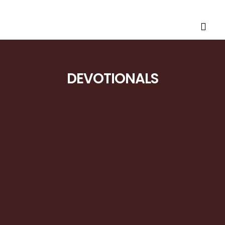
DEVOTIONALS