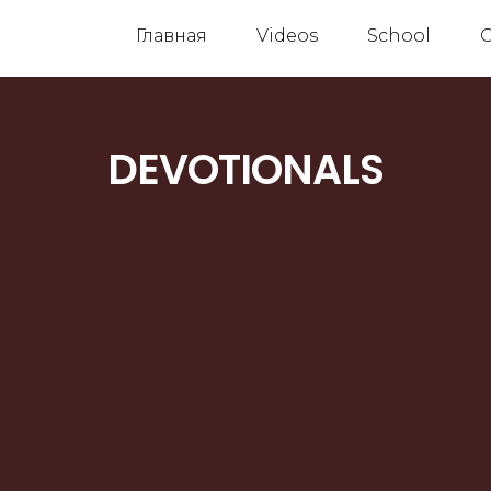
Главная
Videos
School
C
DEVOTIONALS