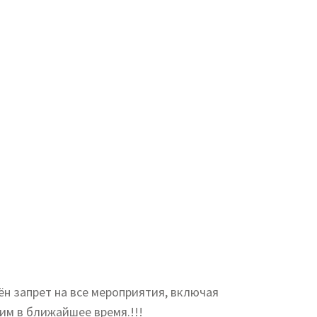
ён запрет на все мероприятия, включая
им в ближайшее время.!!!