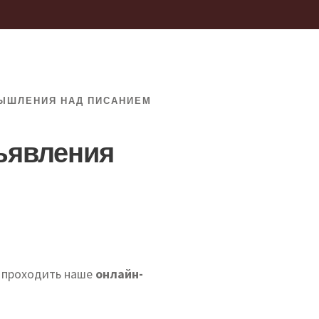
ЫШЛЕНИЯ НАД ПИСАНИЕМ
ъявления
т проходить наше
онлайн-