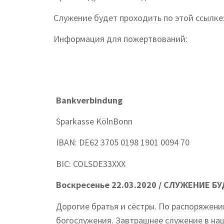
Служение будет проходить по этой ссылке
Информация для пожертвований:
Bankverbindung
Sparkasse KölnBonn
IBAN: DE62 3705 0198 1901 0094 70
BIC: COLSDE33XXX
Воскресенье 22.03.2020 / СЛУЖЕНИЕ 
Дорогие братья и сёстры. По распоряжени
богослужения. Завтрашнее служение в на